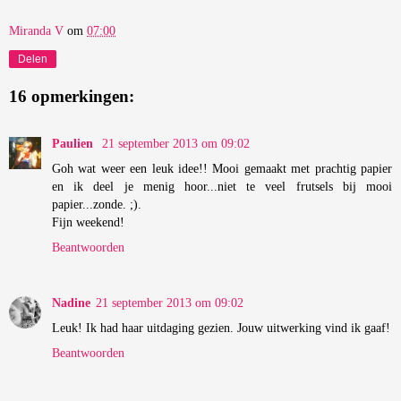
Miranda V
om
07:00
Delen
16 opmerkingen:
Paulien
21 september 2013 om 09:02
Goh wat weer een leuk idee!! Mooi gemaakt met prachtig papier
en ik deel je menig hoor...niet te veel frutsels bij mooi
papier...zonde. ;).
Fijn weekend!
Beantwoorden
Nadine
21 september 2013 om 09:02
Leuk! Ik had haar uitdaging gezien. Jouw uitwerking vind ik gaaf!
Beantwoorden