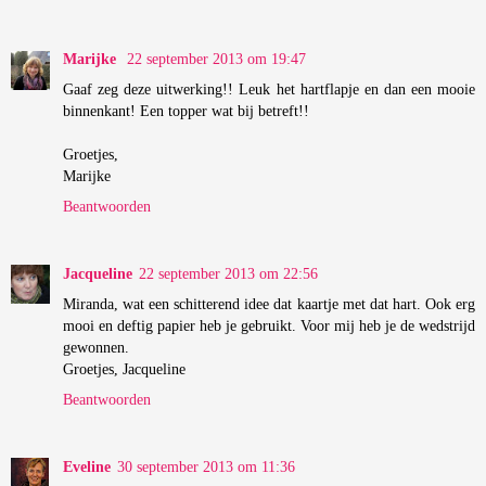
Marijke
22 september 2013 om 19:47
Gaaf zeg deze uitwerking!! Leuk het hartflapje en dan een mooie
binnenkant! Een topper wat bij betreft!!
Groetjes,
Marijke
Beantwoorden
Jacqueline
22 september 2013 om 22:56
Miranda, wat een schitterend idee dat kaartje met dat hart. Ook erg
mooi en deftig papier heb je gebruikt. Voor mij heb je de wedstrijd
gewonnen.
Groetjes, Jacqueline
Beantwoorden
Eveline
30 september 2013 om 11:36