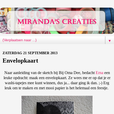
▼
ZATERDAG 21 SEPTEMBER 2013
Envelopkaart
Naar aanleiding van de sketch bij Bij Oma Dee, bedacht
Erna
een
leuke opdracht: maak een envelopkaart. Ze wees me er op dat je er
washi-tapejes mee kunt winnen, dus ja... daar ging ik dan. ;-) Erg
leuk om te maken en met mooi papier is het helemaal een feestje.