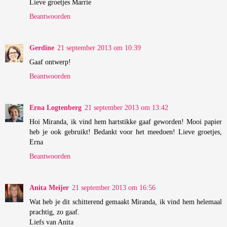
Lieve groetjes Marrie
Beantwoorden
Gerdine
21 september 2013 om 10:39
Gaaf ontwerp!
Beantwoorden
Erna Logtenberg
21 september 2013 om 13:42
Hoi Miranda, ik vind hem hartstikke gaaf geworden! Mooi papier
heb je ook gebruikt! Bedankt voor het meedoen! Lieve groetjes,
Erna
Beantwoorden
Anita Meijer
21 september 2013 om 16:56
Wat heb je dit schitterend gemaakt Miranda, ik vind hem helemaal
prachtig, zo gaaf.
Liefs van Anita