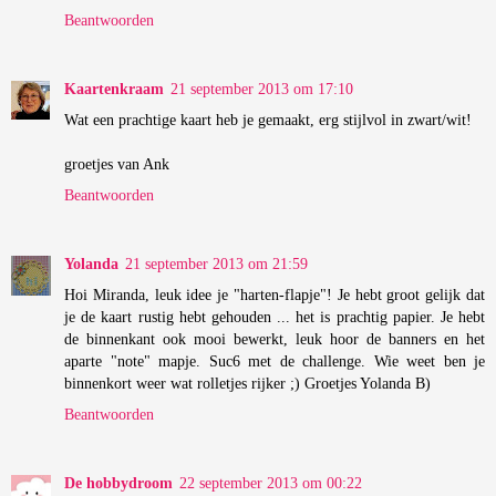
Beantwoorden
Kaartenkraam
21 september 2013 om 17:10
Wat een prachtige kaart heb je gemaakt, erg stijlvol in zwart/wit!
groetjes van Ank
Beantwoorden
Yolanda
21 september 2013 om 21:59
Hoi Miranda, leuk idee je "harten-flapje"! Je hebt groot gelijk dat
je de kaart rustig hebt gehouden ... het is prachtig papier. Je hebt
de binnenkant ook mooi bewerkt, leuk hoor de banners en het
aparte "note" mapje. Suc6 met de challenge. Wie weet ben je
binnenkort weer wat rolletjes rijker ;) Groetjes Yolanda B)
Beantwoorden
De hobbydroom
22 september 2013 om 00:22