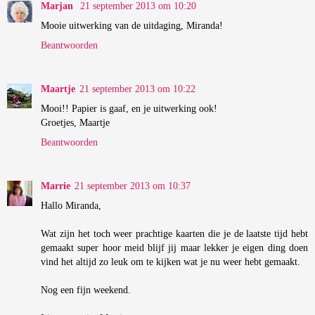
Marjan
21 september 2013 om 10:20
Mooie uitwerking van de uitdaging, Miranda!
Beantwoorden
Maartje
21 september 2013 om 10:22
Mooi!! Papier is gaaf, en je uitwerking ook!
Groetjes, Maartje
Beantwoorden
Marrie
21 september 2013 om 10:37
Hallo Miranda,
Wat zijn het toch weer prachtige kaarten die je de laatste tijd hebt
gemaakt super hoor meid blijf jij maar lekker je eigen ding doen
vind het altijd zo leuk om te kijken wat je nu weer hebt gemaakt.
Nog een fijn weekend.