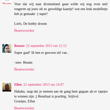
Voor dat wij naar dromenland gaan wilde wij nog even snel
reageren op jouw oh zo geweldige kaartje! wat een leuk modelletje
heb je gemaakt :) super!
Liefs, De hobby droom
Beantwoorden
Renate
22 september 2013 om 12:13
Super gaaf! Ik ben er gewoon stil van...
-xies- Renate.
Beantwoorden
Ellen
22 september 2013 om 14:07
Hahaha, snap dat je meteen aan de gang bent gegaan als er tapejes
te winnen zijn ;) Resultaat is prachtig. Stijlvol.
Groetjes, Ellen
Beantwoorden