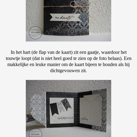
In het hart (de flap van de kaart) zit een gaatje, waardoor het
touwtje loopt (dat is niet heel goed te zien op de foto helaas). Een
makkelijke en leuke manier om de kaart bijeen te houden als hij
dichtgevouwen zit.