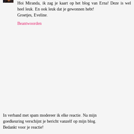
Hoi Miranda, ik zag je kaart op het blog van Erna! Deze is wel
heel leuk. En ook leuk dat je gewonnen hebt!
Groetjes, Eveline.
Beantwoorden
In verband met spam modereer ik elke reactie. Na mijn
goedkeuring verschijnt je bericht vanzelf op mijn blog.
Bedankt voor je reactie!